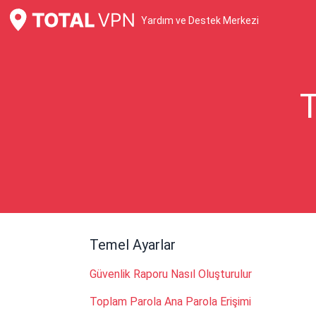
Yardım ve Destek Merkezi
T
Temel Ayarlar
Güvenlik Raporu Nasıl Oluşturulur
Toplam Parola Ana Parola Erişimi