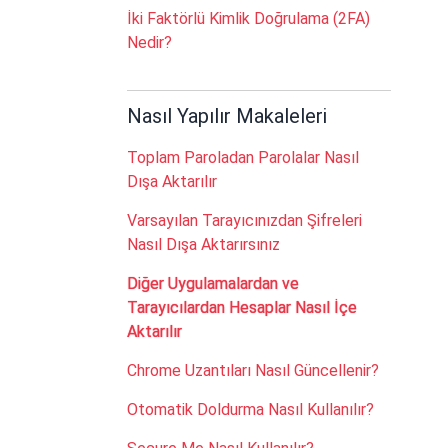
İki Faktörlü Kimlik Doğrulama (2FA)
Nedir?
Nasıl Yapılır Makaleleri
Toplam Paroladan Parolalar Nasıl
Dışa Aktarılır
Varsayılan Tarayıcınızdan Şifreleri
Nasıl Dışa Aktarırsınız
Diğer Uygulamalardan ve
Tarayıcılardan Hesaplar Nasıl İçe
Aktarılır
Chrome Uzantıları Nasıl Güncellenir?
Otomatik Doldurma Nasıl Kullanılır?