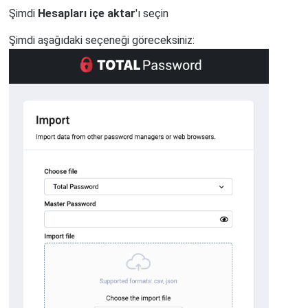
Şimdi
Hesapları içe aktar
'ı seçin
Şimdi aşağıdaki seçeneği göreceksiniz: