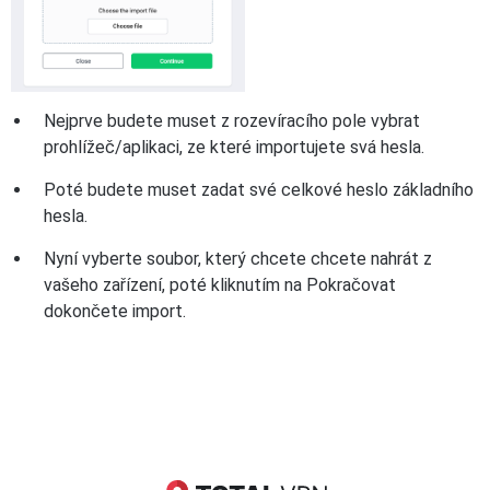
Nejprve budete muset z rozevíracího pole vybrat
prohlížeč/aplikaci, ze které importujete svá hesla.
Poté budete muset zadat své celkové heslo základního
hesla.
Nyní vyberte soubor, který chcete chcete nahrát z
vašeho zařízení, poté kliknutím na Pokračovat
dokončete import.