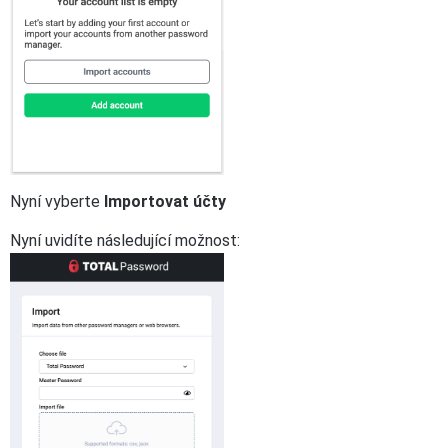
Nyní vyberte
Importovat účty
Nyní uvidíte následující možnost: