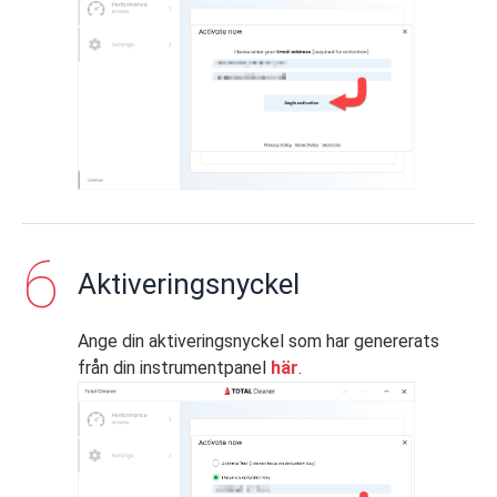
Aktiveringsnyckel
Ange din aktiveringsnyckel som har genererats
från din instrumentpanel
här
.