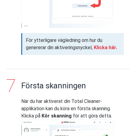
För ytterligare vägledning om hur du
genererar din aktiveringsnyckel,
Klicka här.
Första skanningen
När du har aktiverat din Total Cleaner-
applikation kan du köra en första skanning.
Klicka på
Kör skanning
för att göra detta.