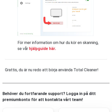
För mer information om hur du kör en skanning,
se vår
hjälpguide här.
Grattis, du är nu redo att börja använda Total Cleaner!
Behöver du fortfarande support? Logga in på ditt
premiumkonto för att kontakta vårt team!