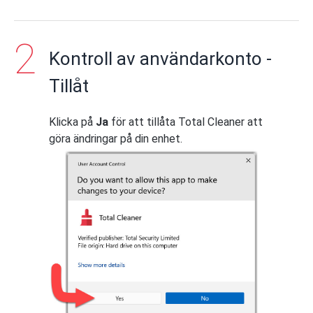
Kontroll av användarkonto -
Tillåt
Klicka på
Ja
för att tillåta Total Cleaner att
göra ändringar på din enhet.