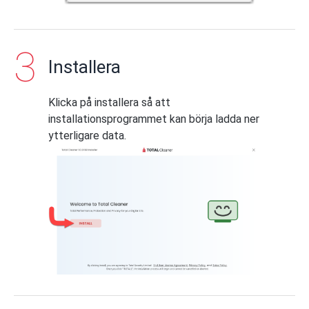
Installera
Klicka på installera så att
installationsprogrammet kan börja ladda ner
ytterligare data.