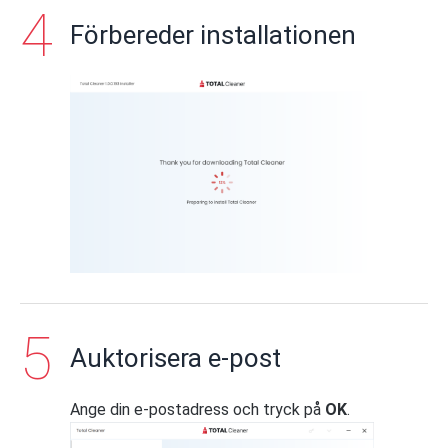
Förbereder installationen
Auktorisera e-post
Ange din e-postadress och tryck på
OK
.