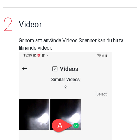
Videor
Genom att använda Videos Scanner kan du hitta
liknande videor.