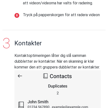
att videon/videorna har valts för radering.
Tryck på papperskorgen för att radera videon
Kontakter
Kontaktoptimeringen låter dig slå samman
dubbletter av kontakter. När en skanning är klar
kommer den att gruppera dubbletter av kontakter.