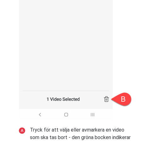
Tryck för att välja eller avmarkera en video
som ska tas bort - den gröna bocken indikerar