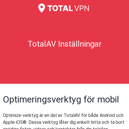
TotalAV Inställningar
Optimeringsverktyg för mobil
Optimize-verktyg är en del av TotalAV för både Android och
Apple iOS®. Dessa verktyg låter dig enkelt hitta och ta bort