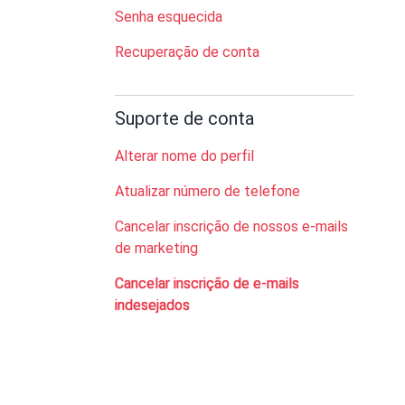
Senha esquecida
Recuperação de conta
Suporte de conta
Alterar nome do perfil
Atualizar número de telefone
Cancelar inscrição de nossos e-mails
de marketing
Cancelar inscrição de e-mails
indesejados