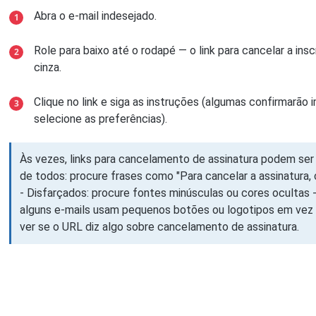
Abra o e-mail indesejado.
Role para baixo até o rodapé — o link para cancelar a i
cinza.
Clique no link e siga as instruções (algumas confirmarão
selecione as preferências).
Às vezes, links para cancelamento de assinatura podem ser 
de todos: procure frases como "Para cancelar a assinatura, c
- Disfarçados: procure fontes minúsculas ou cores ocultas
alguns e-mails usam pequenos botões ou logotipos em vez
ver se o URL diz algo sobre cancelamento de assinatura.