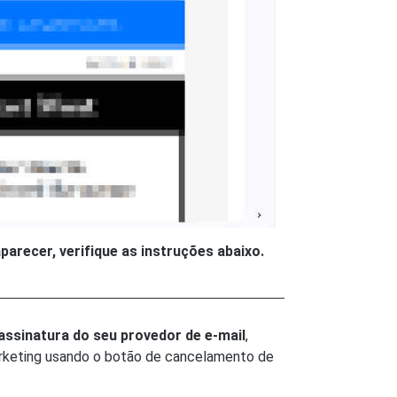
arecer, verifique as instruções abaixo.
assinatura do seu provedor de e-mail
,
marketing usando o botão de cancelamento de