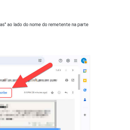
ncias" ao lado do nome do remetente na parte