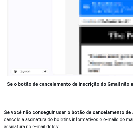
Se o botão de cancelamento de inscrição do Gmail não ap
Se você não conseguir usar o botão de cancelamento de 
cancele a assinatura de boletins informativos e e-mails de 
assinatura no e-mail deles: