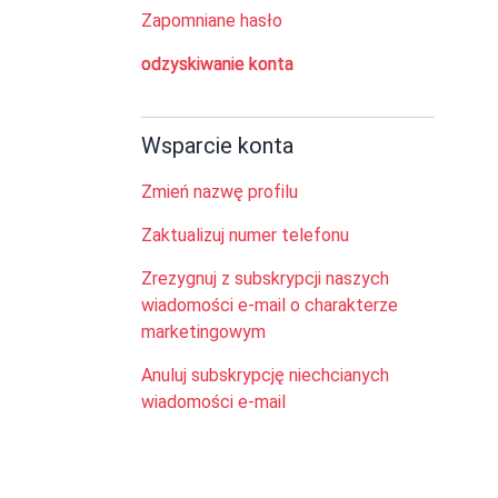
Zapomniane hasło
odzyskiwanie konta
Wsparcie konta
Zmień nazwę profilu
Zaktualizuj numer telefonu
Zrezygnuj z subskrypcji naszych
wiadomości e-mail o charakterze
marketingowym
Anuluj subskrypcję niechcianych
wiadomości e-mail