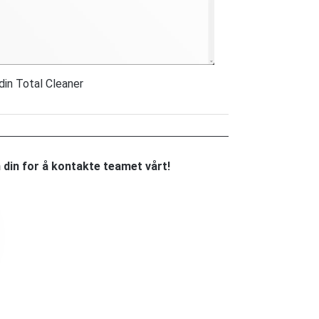
din Total Cleaner
din for å kontakte teamet vårt!