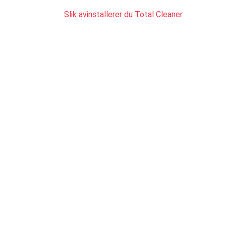
Slik avinstallerer du Total Cleaner