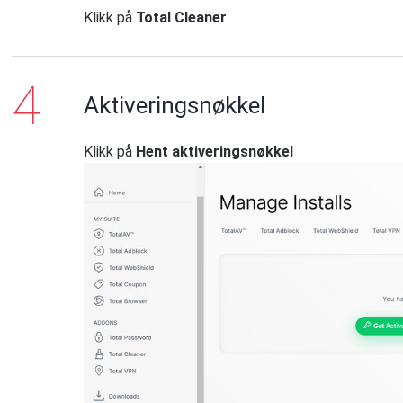
Klikk på
Total Cleaner
Aktiveringsnøkkel
Klikk på
Hent aktiveringsnøkkel