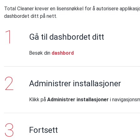
Total Cleaner krever en lisensnøkkel for å autorisere applikasjon
dashbordet ditt på nett.
Gå til dashbordet ditt
Besøk din
dashbord
Administrer installasjoner
Klikk på
Administrer installasjoner
i navigasjonsm
Fortsett