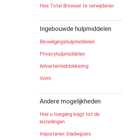
Hoe Total Browser te verwijderen
Ingebouwde hulpmiddelen
Beveiligingshulpmiddelen
Privacyhulpmiddelen
Advertentieblokkering
Vorm
Andere mogelijkheden
Hoe u toegang krijgt tot de
instellingen
Importeren: bladwijzers