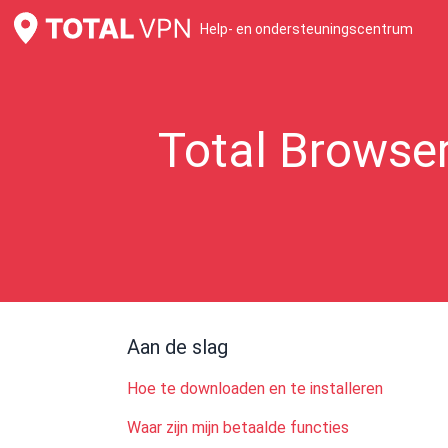
Help- en ondersteuningscentrum
Total Browse
Aan de slag
Hoe te downloaden en te installeren
Waar zijn mijn betaalde functies