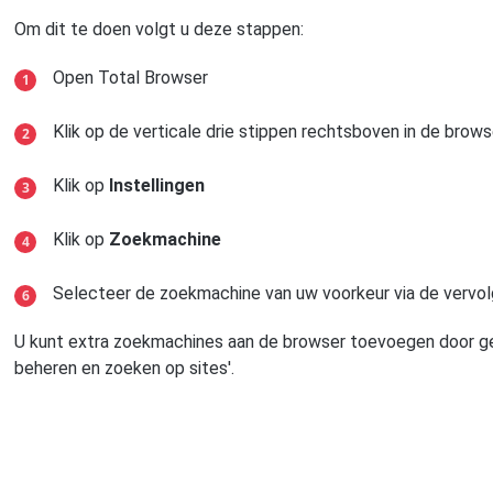
Om dit te doen volgt u deze stappen:
Open Total Browser
Klik op de verticale drie stippen rechtsboven in de brows
Klik op
Instellingen
Klik op
Zoekmachine
Selecteer de zoekmachine van uw voorkeur via de vervolg
U kunt extra zoekmachines aan de browser toevoegen door g
beheren en zoeken op sites'.