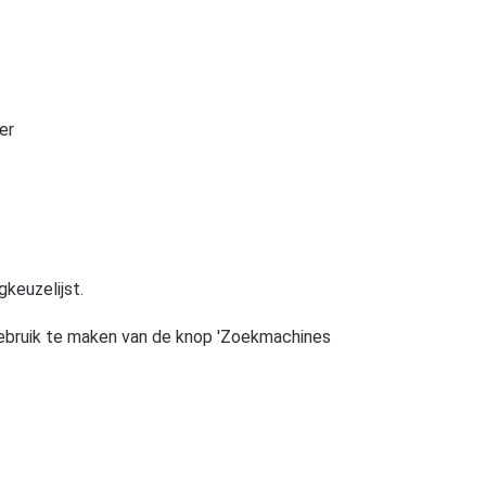
er
keuzelijst.
ebruik te maken van de knop 'Zoekmachines