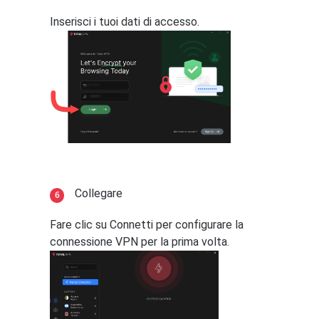
Inserisci i tuoi dati di accesso.
Collegare
Fare clic su Connetti per configurare la
connessione VPN per la prima volta.