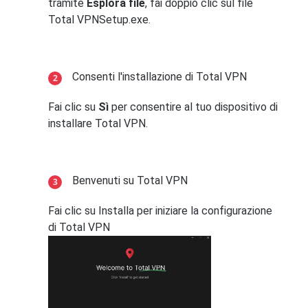
tramite
Esplora file
, fai doppio clic sul file
Total VPNSetup.exe.
Consenti l'installazione di Total VPN
Fai clic su
Sì
per consentire al tuo dispositivo di
installare Total VPN.
Benvenuti su Total VPN
Fai clic su Installa per iniziare la configurazione
di Total VPN