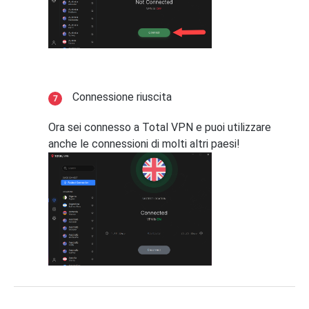
Connessione riuscita
Ora sei connesso a Total VPN e puoi utilizzare
anche le connessioni di molti altri paesi!