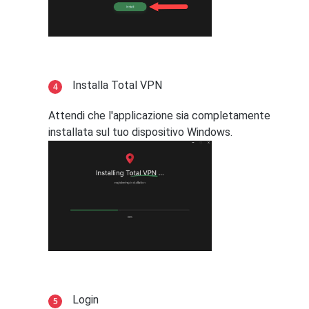
Installa Total VPN
Attendi che l'applicazione sia completamente
installata sul tuo dispositivo Windows.
Login