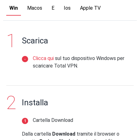
Win
Macos
E
Ios
Apple TV
Scarica
Clicca qui
sul tuo dispositivo Windows per
scaricare Total VPN.
Installa
Cartella Download
Dalla cartella
Download
tramite il browser o