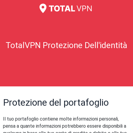
TotalVPN Protezione Dell'identità
Protezione del portafoglio
Il tuo portafoglio contiene molte informazioni personali,
pensa a quante informazioni potrebbero essere disponibili a