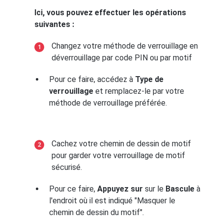
Ici, vous pouvez effectuer les opérations
suivantes :
Changez votre méthode de verrouillage en
déverrouillage par code PIN ou par motif
Pour ce faire, accédez à
Type de
verrouillage
et remplacez-le par votre
méthode de verrouillage préférée.
Cachez votre chemin de dessin de motif
pour garder votre verrouillage de motif
sécurisé.
Pour ce faire,
Appuyez sur
sur le
Bascule
à
l'endroit où il est indiqué "Masquer le
chemin de dessin du motif".