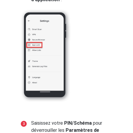
Saisissez votre
PIN/Schéma
pour
déverrouiller les
Paramètres de