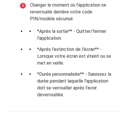
Changer le moment où l'application se
reverrouille derrière votre code
PIN/modèle sécurisé
*Après la sortie** - Quitter/fermer
l'application.
*Après l'extinction de l'écran** -
Lorsque votre écran est éteint ou se
met en veille.
*Durée personnalisée** - Saisissez la
durée pendant laquelle l'application
doit se verrouiller après l'avoir
déverrouillée.