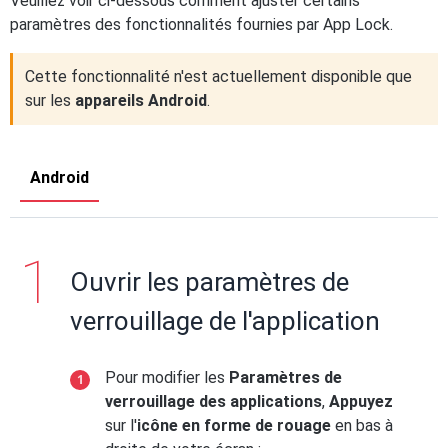
Veuillez voir ci-dessous comment ajuster certains
paramètres des fonctionnalités fournies par App Lock.
Cette fonctionnalité n'est actuellement disponible que
sur les
appareils Android
.
Android
Ouvrir les paramètres de
verrouillage de l'application
Pour modifier les
Paramètres de
verrouillage des applications
,
Appuyez
sur l'
icône en forme de rouage
en bas à