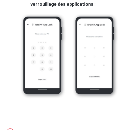
verrouillage des applications
: