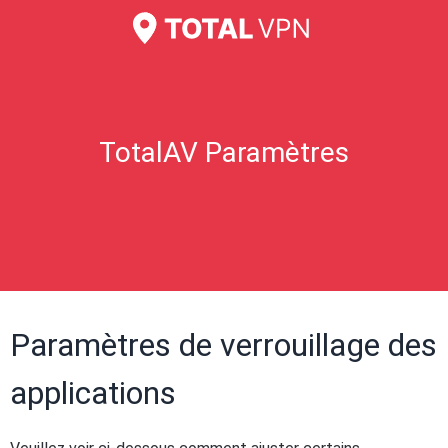
TotalAV Paramètres
Paramètres de verrouillage des
applications