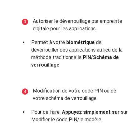
Autoriser le déverrouillage par empreinte
digitale pour les applications.
Permet à votre
biométrique
de
déverrouiller des applications au lieu de la
méthode traditionnelle
PIN/Schéma de
verrouillage
Modification de votre code PIN ou de
votre schéma de verrouillage
Pour ce faire,
Appuyez simplement sur
sur
Modifier le code PIN/le modèle.