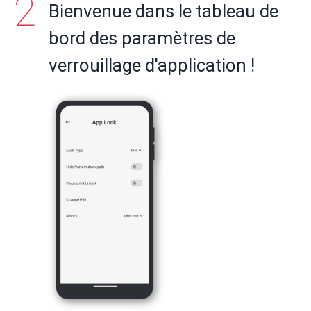
Bienvenue dans le tableau de
bord des paramètres de
verrouillage d'application !