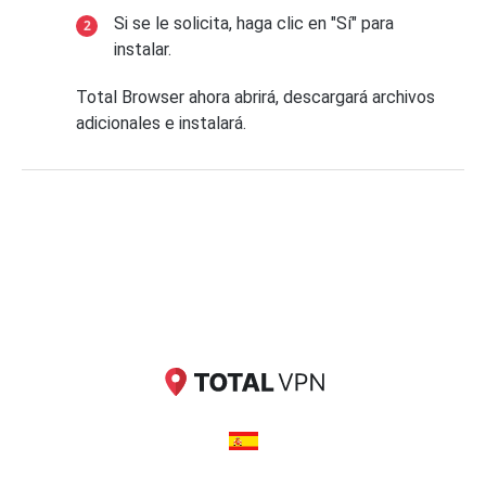
Si se le solicita, haga clic en "Sí" para
instalar.
Total Browser ahora abrirá, descargará archivos
adicionales e instalará.