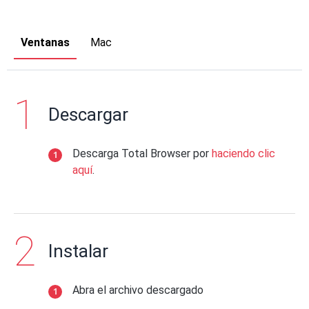
Ventanas
Mac
Descargar
Descarga Total Browser por
haciendo clic
aquí
.
Instalar
Abra el archivo descargado