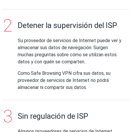
Detener la supervisión del ISP
Su proveedor de servicios de Internet puede ver y
almacenar sus datos de navegación. Surgen
muchas preguntas sobre cómo se utilizan estos
datos y con quién se comparten...
Como Safe Browsing VPN cifra sus datos, su
proveedor de servicios de Internet no podrá
almacenar ni compartir sus datos.
Sin regulación de ISP
Algunos proveedores de servicios de Internet