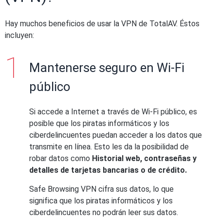
Hay muchos beneficios de usar la VPN de TotalAV. Éstos
incluyen:
Mantenerse seguro en Wi-Fi
público
Si accede a Internet a través de Wi-Fi público, es
posible que los piratas informáticos y los
ciberdelincuentes puedan acceder a los datos que
transmite en línea. Esto les da la posibilidad de
robar datos como
Historial web, contraseñas y
detalles de tarjetas bancarias o de crédito.
Safe Browsing VPN cifra sus datos, lo que
significa que los piratas informáticos y los
ciberdelincuentes no podrán leer sus datos.