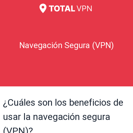
Navegación Segura (VPN)
¿Cuáles son los beneficios de
usar la navegación segura
(VPN)?