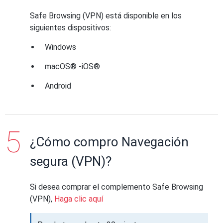
Safe Browsing (VPN) está disponible en los
siguientes dispositivos:
Windows
macOS® -iOS®
Android
¿Cómo compro Navegación
segura (VPN)?
Si desea comprar el complemento Safe Browsing
(VPN),
Haga clic aquí