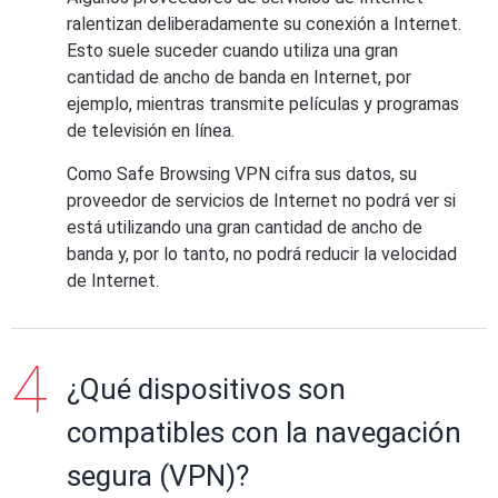
ralentizan deliberadamente su conexión a Internet.
Esto suele suceder cuando utiliza una gran
cantidad de ancho de banda en Internet, por
ejemplo, mientras transmite películas y programas
de televisión en línea.
Como Safe Browsing VPN cifra sus datos, su
proveedor de servicios de Internet no podrá ver si
está utilizando una gran cantidad de ancho de
banda y, por lo tanto, no podrá reducir la velocidad
de Internet.
¿Qué dispositivos son
compatibles con la navegación
segura (VPN)?