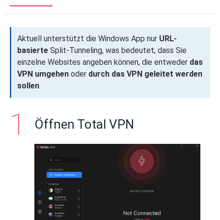
Aktuell unterstützt die Windows App nur
URL-
basierte
Split-Tunneling, was bedeutet, dass Sie
einzelne Websites angeben können, die entweder
das
VPN umgehen
oder
durch das VPN geleitet werden
sollen
.
Öffnen Total VPN