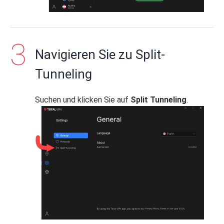
Navigieren Sie zu Split-
Tunneling
Suchen und klicken Sie auf
Split Tunneling
.