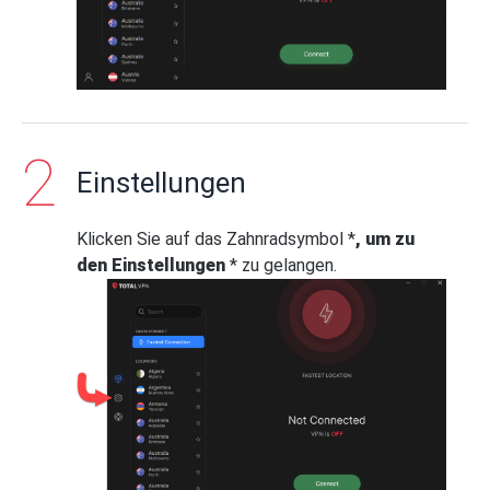
Einstellungen
Klicken Sie auf das Zahnradsymbol *
, um zu
den Einstellungen
* zu gelangen.