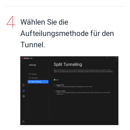
Wählen Sie die
Aufteilungsmethode für den
Tunnel.