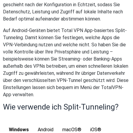
geschieht nach der Konfiguration in Echtzeit, sodass Sie
Datenschutz, Leistung und Zugriff auf lokale Inhalte nach
Bedarf optimal aufeinander abstimmen können.
Auf Android-Geräten bietet Total VPN App-basiertes Split-
Tunneling. Damit können Sie festlegen, welche Apps die
VPN-Verbindung nutzen und welche nicht. So haben Sie die
volle Kontrolle über Ihre Privatsphäre und Leistung –
beispielsweise können Sie Streaming- oder Banking-Apps
außerhalb des VPNs betreiben, um einen schnelleren lokalen
Zugriff zu gewährleisten, während Ihr übriger Datenverkehr
über den verschlüsselten VPN-Tunnel geschützt wird. Diese
Einstellungen lassen sich bequem im Menü der TotalVPN-
App verwalten.
Wie verwende ich Split-Tunneling?
Windows
Android
macOS®
iOS®