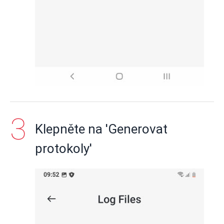
Klepněte na 'Generovat
protokoly'