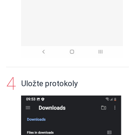
Uložte protokoly