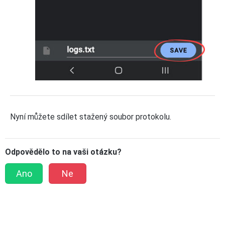
Nyní můžete sdílet stažený soubor protokolu.
Odpovědělo to na vaši otázku?
Ano
Ne