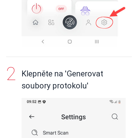
Klepněte na 'Generovat
soubory protokolu'