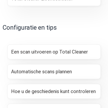
Configuratie en tips
Een scan uitvoeren op Total Cleaner
Automatische scans plannen
Hoe u de geschiedenis kunt controleren