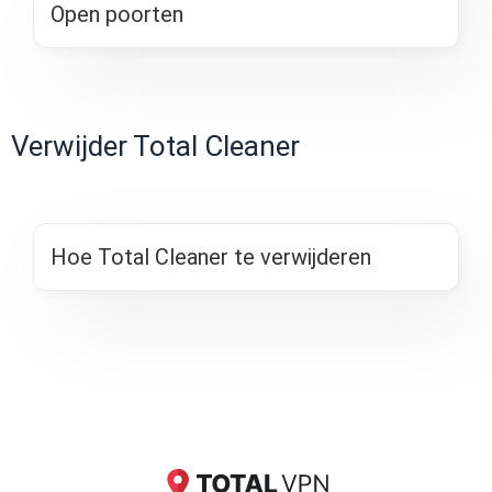
Open poorten
Verwijder Total Cleaner
Hoe Total Cleaner te verwijderen