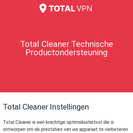
Total Cleaner Technische
Productondersteuning
Total Cleaner Instellingen
Total Cleaner is een krachtige optimalisatietool die is
ontworpen om de prestaties van uw apparaat te verbeteren.