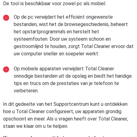
De tool is beschikbaar voor zowel pc als mobiel.
Op de pc verwijdert het efficiënt ongewenste
bestanden, wist het de browsegeschiedenis, beheert
het opstartprogramma's en herstelt het
systeemfouten. Door uw systeem schoon en
gestroomlijnd te houden, zorgt Total Cleaner ervoor dat
uw computer sneller en soepeler werkt.
Op mobiele apparaten verwijdert Total Cleaner
onnodige bestanden uit de opslag en biedt het handige
tips en trucs om de prestaties van je telefoon te
verbeteren.
In dit gedeelte van het Supportcentrum kunt u ontdekken
hoe u Total Cleaner configureert, uw apparaten grondig
opschoont en meer. Als u vragen heeft over Total Cleaner,
staan we klaar om u te helpen.