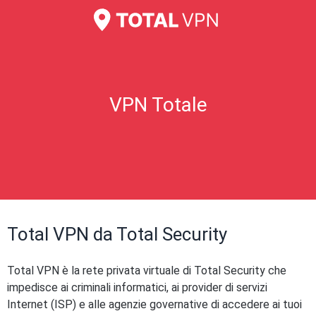
VPN Totale
Total VPN da Total Security
Total VPN è la rete privata virtuale di Total Security che
impedisce ai criminali informatici, ai provider di servizi
Internet (ISP) e alle agenzie governative di accedere ai tuoi