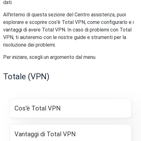
dati.
All'interno di questa sezione del Centro assistenza, puoi
esplorare e scoprire cos'è Total VPN, come configurarlo e i
vantaggi di avere Total VPN. In caso di problemi con Total
VPN, ti aiuteremo con le nostre guide e strumenti per la
risoluzione dei problemi.
Per iniziare, scegli un argomento dal menu.
Totale (VPN)
Cos'è Total VPN
Vantaggi di Total VPN