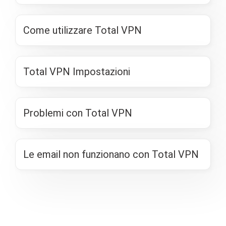
Come utilizzare Total VPN
Total VPN Impostazioni
Problemi con Total VPN
Le email non funzionano con Total VPN